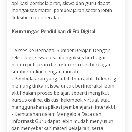
aplikasi pembelajaran, siswa dan guru dapat
mengakses materi pembelajaran secara lebih
fleksibel dan interaktif.
Keuntungan Pendidikan di Era Digital
- Akses ke Berbagai Sumber Belajar: Dengan
teknologi, siswa bisa mengakses berbagai
materi pelajaran dan referensi dari berbagai
sumber online dengan mudah.
- Pembelajaran yang Lebih Interaktif: Teknologi
memungkinkan siswa untuk berinteraksi lebih
aktif dalam proses belajar, seperti mengikuti
kursus online, diskusi kelompok virtual, atau
menggunakan aplikasi pembelajaran interaktif.
- Kemudahan dalam Mengelola Data dan
Informasi: Guru dapat lebih mudah menyusun
dan menyebarkan materi pelajaran, serta