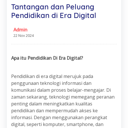
Tantangan dan Peluang
Pendidikan di Era Digital
Admin
22 Nov 2024
Apa itu Pendidikan Di Era Digital?
Pendidikan di era digital merujuk pada
penggunaan teknologi informasi dan
komunikasi dalam proses belajar-mengajar. Di
zaman sekarang, teknologi memegang peranan
penting dalam meningkatkan kualitas
pendidikan dan mempermudah akses ke
informasi. Dengan menggunakan perangkat
digital, seperti komputer, smartphone, dan