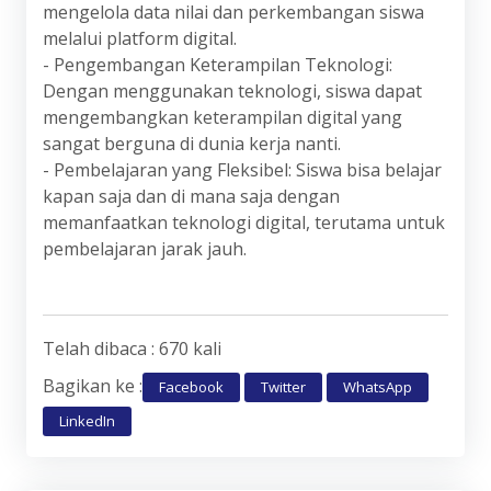
mengelola data nilai dan perkembangan siswa
melalui platform digital.
- Pengembangan Keterampilan Teknologi:
Dengan menggunakan teknologi, siswa dapat
mengembangkan keterampilan digital yang
sangat berguna di dunia kerja nanti.
- Pembelajaran yang Fleksibel: Siswa bisa belajar
kapan saja dan di mana saja dengan
memanfaatkan teknologi digital, terutama untuk
pembelajaran jarak jauh.
Telah dibaca : 670 kali
Bagikan ke :
Facebook
Twitter
WhatsApp
LinkedIn