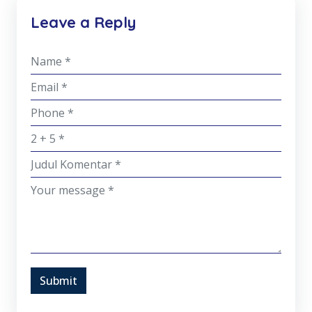
Leave a Reply
Submit