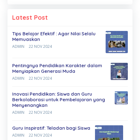
Latest Post
Tips Belajar Efektif : Agar Nilai Selalu
Memuaskan
ADMIN
22 NOV 2024
Pentingnya Pendidikan Karakter dalam
Menyiapkan Generasi Muda
ADMIN
22 NOV 2024
Inovasi Pendidikan: Siswa dan Guru
Berkolaborasi untuk Pembelajaran yang
Menyenangkan
ADMIN
22 NOV 2024
Guru Inspiratif: Teladan bagi Siswa
ADMIN
22 NOV 2024