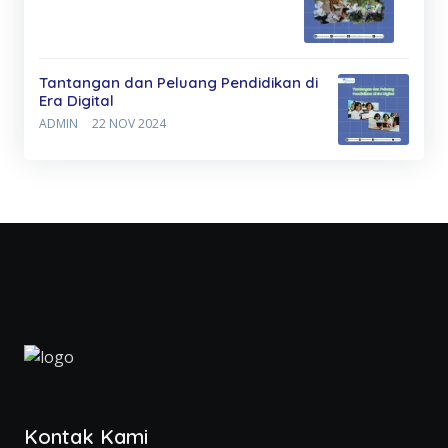
Tantangan dan Peluang Pendidikan di
Era Digital
ADMIN
22 NOV 2024
Kontak Kami