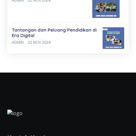
ADMIN
22 NOV 2024
Tantangan dan Peluang Pendidikan di
Era Digital
ADMIN
22 NOV 2024