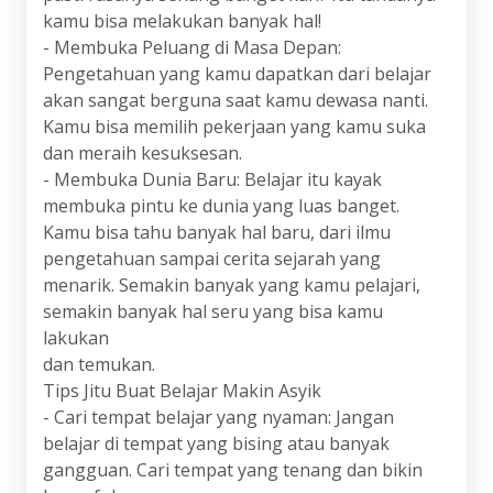
kamu bisa melakukan banyak hal!
- Membuka Peluang di Masa Depan:
Pengetahuan yang kamu dapatkan dari belajar
akan sangat berguna saat kamu dewasa nanti.
Kamu bisa memilih pekerjaan yang kamu suka
dan meraih kesuksesan.
- Membuka Dunia Baru: Belajar itu kayak
membuka pintu ke dunia yang luas banget.
Kamu bisa tahu banyak hal baru, dari ilmu
pengetahuan sampai cerita sejarah yang
menarik. Semakin banyak yang kamu pelajari,
semakin banyak hal seru yang bisa kamu
lakukan
dan temukan.
Tips Jitu Buat Belajar Makin Asyik
- Cari tempat belajar yang nyaman: Jangan
belajar di tempat yang bising atau banyak
gangguan. Cari tempat yang tenang dan bikin