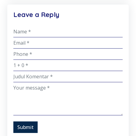
Leave a Reply
Submit