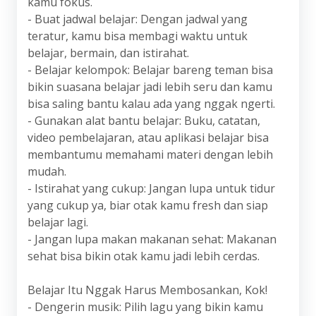
kamu fokus.
- Buat jadwal belajar: Dengan jadwal yang
teratur, kamu bisa membagi waktu untuk
belajar, bermain, dan istirahat.
- Belajar kelompok: Belajar bareng teman bisa
bikin suasana belajar jadi lebih seru dan kamu
bisa saling bantu kalau ada yang nggak ngerti.
- Gunakan alat bantu belajar: Buku, catatan,
video pembelajaran, atau aplikasi belajar bisa
membantumu memahami materi dengan lebih
mudah.
- Istirahat yang cukup: Jangan lupa untuk tidur
yang cukup ya, biar otak kamu fresh dan siap
belajar lagi.
- Jangan lupa makan makanan sehat: Makanan
sehat bisa bikin otak kamu jadi lebih cerdas.
Belajar Itu Nggak Harus Membosankan, Kok!
- Dengerin musik: Pilih lagu yang bikin kamu