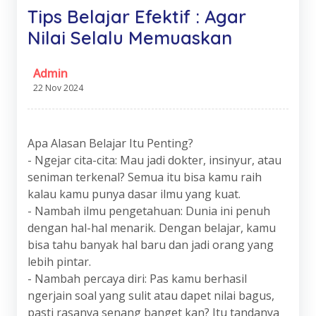
Tips Belajar Efektif : Agar
Nilai Selalu Memuaskan
Admin
22 Nov 2024
Apa Alasan Belajar Itu Penting?
- Ngejar cita-cita: Mau jadi dokter, insinyur, atau
seniman terkenal? Semua itu bisa kamu raih
kalau kamu punya dasar ilmu yang kuat.
- Nambah ilmu pengetahuan: Dunia ini penuh
dengan hal-hal menarik. Dengan belajar, kamu
bisa tahu banyak hal baru dan jadi orang yang
lebih pintar.
- Nambah percaya diri: Pas kamu berhasil
ngerjain soal yang sulit atau dapet nilai bagus,
pasti rasanya senang banget kan? Itu tandanya