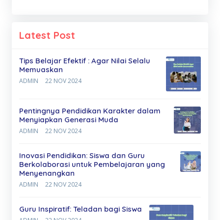
Latest Post
Tips Belajar Efektif : Agar Nilai Selalu
Memuaskan
ADMIN
22 NOV 2024
Pentingnya Pendidikan Karakter dalam
Menyiapkan Generasi Muda
ADMIN
22 NOV 2024
Inovasi Pendidikan: Siswa dan Guru
Berkolaborasi untuk Pembelajaran yang
Menyenangkan
ADMIN
22 NOV 2024
Guru Inspiratif: Teladan bagi Siswa